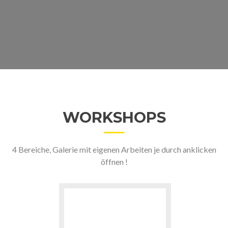
WORKSHOPS
4 Bereiche, Galerie mit eigenen Arbeiten je durch anklicken
öffnen !