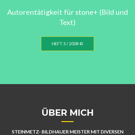
Autorentätigkeit für stone+ (Bild und
Text)
HEFT 3 / 2008 ©
ÜBER MICH
STEINMETZ- BILDHAUER MEISTER MIT DIVERSEN