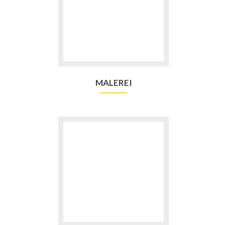
MALEREI