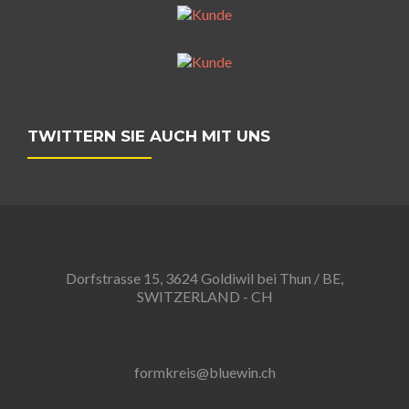
TWITTERN SIE AUCH MIT UNS
Dorfstrasse 15, 3624 Goldiwil bei Thun / BE,
SWITZERLAND - CH
formkreis@bluewin.ch