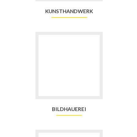
KUNSTHANDWERK
BILDHAUEREI