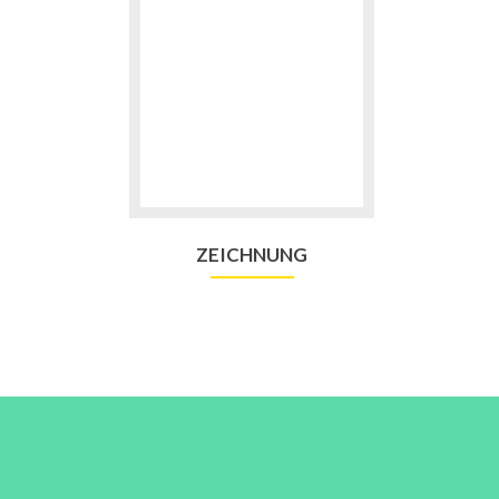
ZEICHNUNG