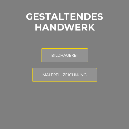
GESTALTENDES
HANDWERK
BILDHAUEREI
MALEREI - ZEICHNUNG